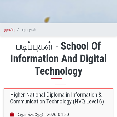
முகப்பு
படிப்புகள்
படிப்புகள் -
School Of
Information And Digital
Technology
Higher National Diploma in Information &
Communication Technology (NVQ Level 6)
தொடக்க தேதி -
2026-04-20