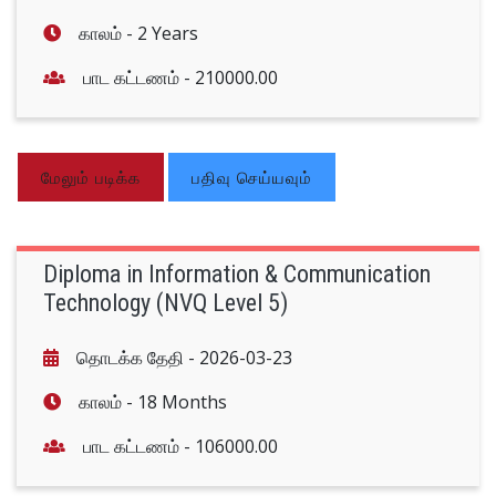
காலம் -
2 Years
பாட கட்டணம் -
210000.00
மேலும் படிக்க
பதிவு செய்யவும்
Diploma in Information & Communication
Technology (NVQ Level 5)
தொடக்க தேதி -
2026-03-23
காலம் -
18 Months
பாட கட்டணம் -
106000.00