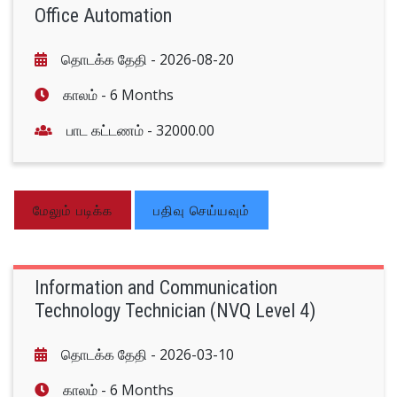
Office Automation
தொடக்க தேதி -
2026-08-20
காலம் -
6 Months
பாட கட்டணம் -
32000.00
மேலும் படிக்க
பதிவு செய்யவும்
Information and Communication
Technology Technician (NVQ Level 4)
தொடக்க தேதி -
2026-03-10
காலம் -
6 Months