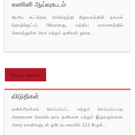
கணினி ஆய்வுகூடம்
தேசிய கூட்டுறவு அபிவிருத்தி நிறுவகத்தின் தகவல்
தொழில்நுட்பப் பிரிவானது, மத்திய மாகாணத்தில்
அமைந்துள்ள அரச மற்றும் தனியார் துறை...
மேலும் தகவல்
விடுதிகள்
வளிச்சீராக்கல் செய்யப்பட்ட மற்றும் செய்யப்படாத
அறைகளை கொண்டதாக தனியான மற்றும் இருவருக்கான
அறை வசதிகளுடன் ஒரே தடவையில் 222 பேருக்...