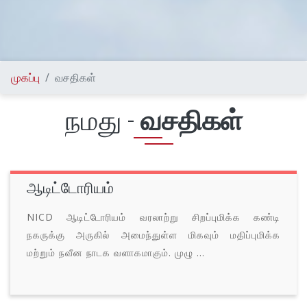
முகப்பு
வசதிகள்
நமது -
வசதிகள்
ஆடிட்டோரியம்
NICD ஆடிட்டோரியம் வரலாற்று சிறப்புமிக்க கண்டி
நகருக்கு அருகில் அமைந்துள்ள மிகவும் மதிப்புமிக்க
மற்றும் நவீன நாடக வளாகமாகும். முழு ...